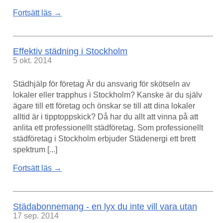
Fortsätt läs →
Effektiv städning i Stockholm
5 okt. 2014
Städhjälp för företag Är du ansvarig för skötseln av
lokaler eller trapphus i Stockholm? Kanske är du själv
ägare till ett företag och önskar se till att dina lokaler
alltid är i tipptoppskick? Då har du allt att vinna på att
anlita ett professionellt städföretag. Som professionellt
städföretag i Stockholm erbjuder Städenergi ett brett
spektrum [...]
Fortsätt läs →
Städabonnemang - en lyx du inte vill vara utan
17 sep. 2014