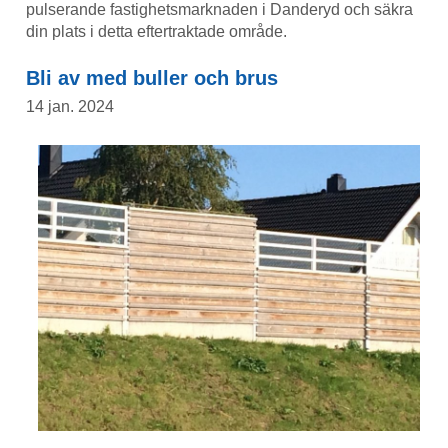
pulserande fastighetsmarknaden i Danderyd och säkra
din plats i detta eftertraktade område.
Bli av med buller och brus
14 jan. 2024