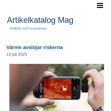
HEM
Artikelkatalog Mag
Artiklar och recensioner
Värme avslöjar riskerna
13 juli 2025