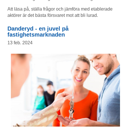
Att läsa på, ställa frågor och jämföra med etablerade
aktörer är det bästa försvaret mot att bli lurad.
Danderyd - en juvel på
fastighetsmarknaden
13 feb. 2024