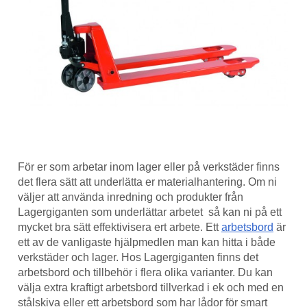
För er som arbetar inom lager eller på verkstäder finns
det flera sätt att underlätta er materialhantering. Om ni
väljer att använda inredning och produkter från
Lagergiganten som underlättar arbetet så kan ni på ett
mycket bra sätt effektivisera ert arbete. Ett
arbetsbord
är
ett av de vanligaste hjälpmedlen man kan hitta i både
verkstäder och lager. Hos Lagergiganten finns det
arbetsbord och tillbehör i flera olika varianter. Du kan
välja extra kraftigt arbetsbord tillverkad i ek och med en
stålskiva eller ett arbetsbord som har lådor för smart