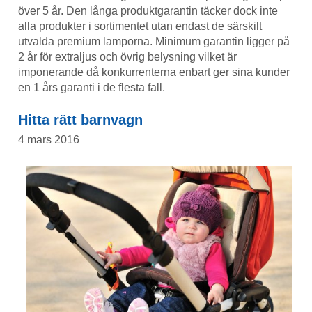
över 5 år. Den långa produktgarantin täcker dock inte
alla produkter i sortimentet utan endast de särskilt
utvalda premium lamporna. Minimum garantin ligger på
2 år för extraljus och övrig belysning vilket är
imponerande då konkurrenterna enbart ger sina kunder
en 1 års garanti i de flesta fall.
Hitta rätt barnvagn
4 mars 2016