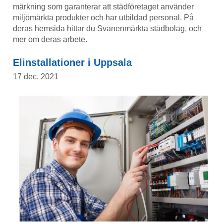
märkning som garanterar att städföretaget använder
miljömärkta produkter och har utbildad personal. På
deras hemsida hittar du Svanenmärkta städbolag, och
mer om deras arbete.
Elinstallationer i Uppsala
17 dec. 2021