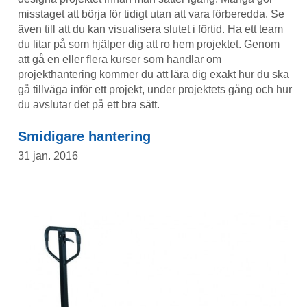
misstaget att börja för tidigt utan att vara förberedda. Se
även till att du kan visualisera slutet i förtid. Ha ett team
du litar på som hjälper dig att ro hem projektet. Genom
att gå en eller flera kurser som handlar om
projekthantering kommer du att lära dig exakt hur du ska
gå tillväga inför ett projekt, under projektets gång och hur
du avslutar det på ett bra sätt.
Smidigare hantering
31 jan. 2016