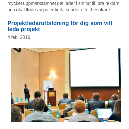
mycket uppmärksamhet det leder i sin tur till bra reklam
och ökat flöde av potentiella kunder eller besökare.
Projektledarutbildning för dig som vill
leda projekt
4 feb. 2016