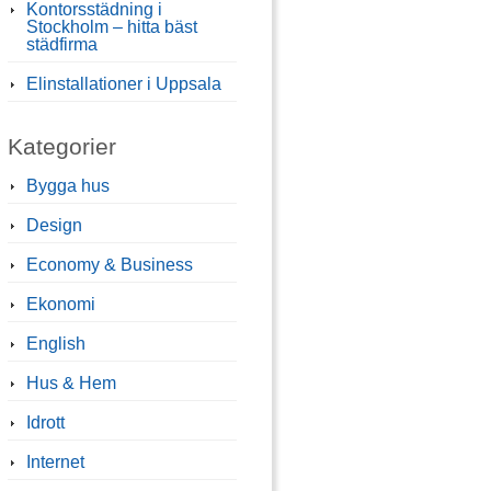
Kontorsstädning i
Stockholm – hitta bäst
städfirma
Elinstallationer i Uppsala
Kategorier
Bygga hus
Design
Economy & Business
Ekonomi
English
Hus & Hem
Idrott
Internet