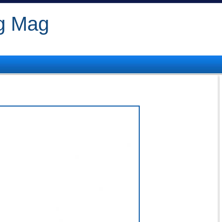
og Mag