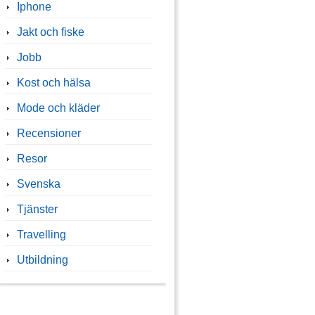
Iphone
Jakt och fiske
Jobb
Kost och hälsa
Mode och kläder
Recensioner
Resor
Svenska
Tjänster
Travelling
Utbildning