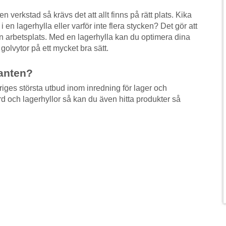
n verkstad så krävs det att allt finns på rätt plats. Kika
 en lagerhylla eller varför inte flera stycken? Det gör att
n arbetsplats. Med en lagerhylla kan du optimera dina
golvytor på ett mycket bra sätt.
anten?
iges största utbud inom inredning för lager och
d och lagerhyllor så kan du även hitta produkter så