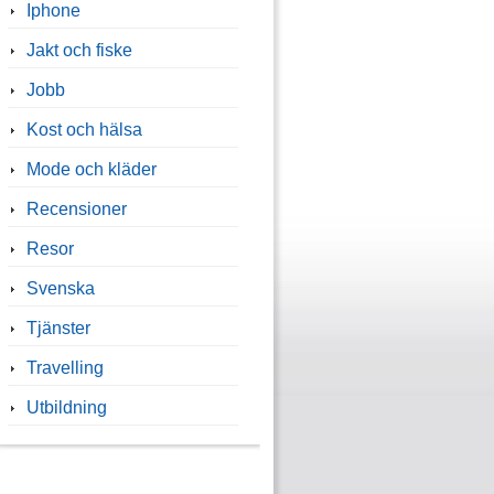
Iphone
Jakt och fiske
Jobb
Kost och hälsa
Mode och kläder
Recensioner
Resor
Svenska
Tjänster
Travelling
Utbildning