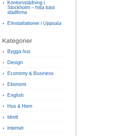
Kontorsstädning i
Stockholm – hitta bäst
städfirma
Elinstallationer i Uppsala
Kategorier
Bygga hus
Design
Economy & Business
Ekonomi
English
Hus & Hem
Idrott
Internet