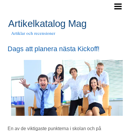
HEM
Artikelkatalog Mag
Artiklar och recensioner
Dags att planera nästa Kickoff!
En av de viktigaste punkterna i skolan och på