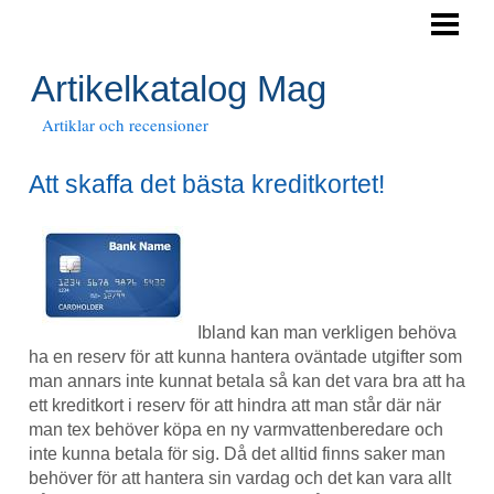
HEM
Artikelkatalog Mag
Artiklar och recensioner
Att skaffa det bästa kreditkortet!
Ibland kan man verkligen behöva
ha en reserv för att kunna hantera oväntade utgifter som
man annars inte kunnat betala så kan det vara bra att ha
ett kreditkort i reserv för att hindra att man står där när
man tex behöver köpa en ny varmvattenberedare och
inte kunna betala för sig. Då det alltid finns saker man
behöver för att hantera sin vardag och det kan vara allt